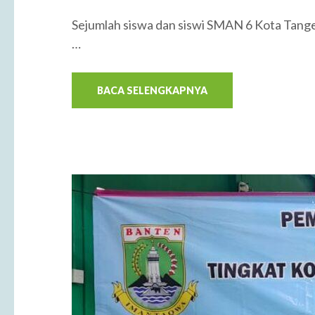
Sejumlah siswa dan siswi SMAN 6 Kota Tang
…
BACA SELENGKAPNYA