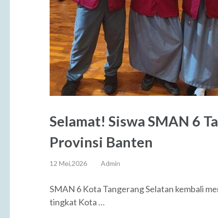
Selamat! Siswa SMAN 6 Tan
Provinsi Banten
12 Mei,2026
Admin
SMAN 6 Kota Tangerang Selatan kembali mer
tingkat Kota …