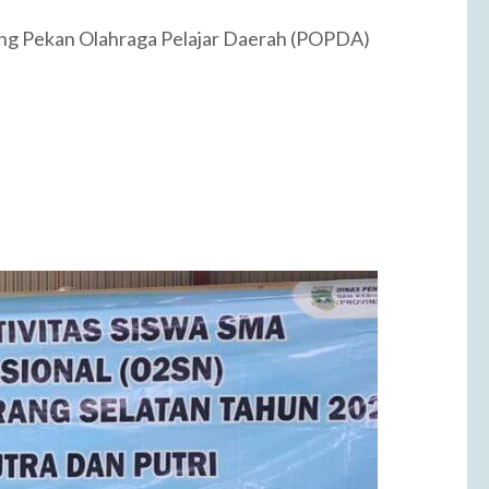
ang Pekan Olahraga Pelajar Daerah (POPDA)