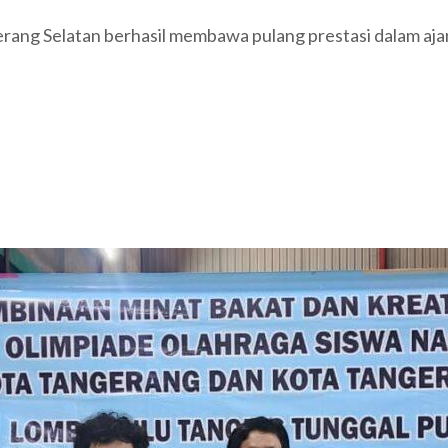
erang Selatan berhasil membawa pulang prestasi dalam aj