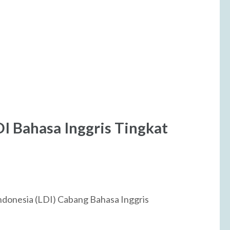
I Bahasa Inggris Tingkat
donesia (LDI) Cabang Bahasa Inggris