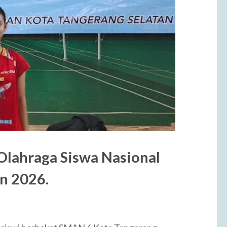
lahraga Siswa Nasional
n 2026.