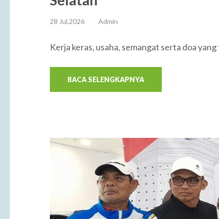
28 Jul,2026
Admin
Kerja keras, usaha, semangat serta doa yang 
BACA SELENGKAPNYA