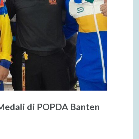
 Medali di POPDA Banten