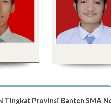
 Tingkat Provinsi Banten SMA Ne