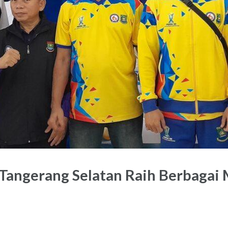
Tangerang Selatan Raih Berbagai