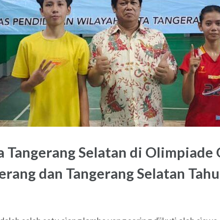
angerang Selatan di Olimpiade O
erang dan Tangerang Selatan Tahu