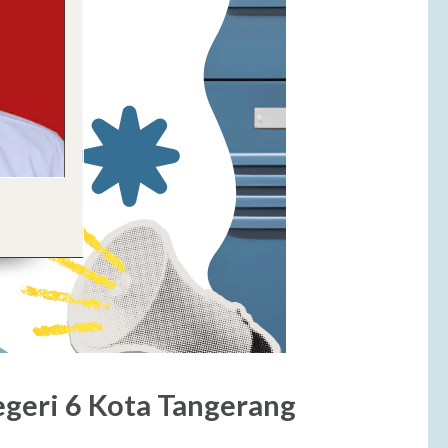
geri 6 Kota Tangerang