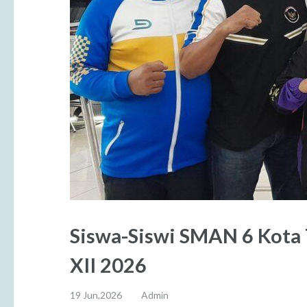
Siswa-Siswi SMAN 6 Kota 
XII 2026
19 Jun,2026
Admin