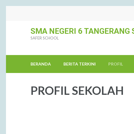
SMA NEGERI 6 TANGERANG 
SAFER SCHOOL
BERANDA
BERITA TERKINI
PROFIL
PROFIL SEKOLAH