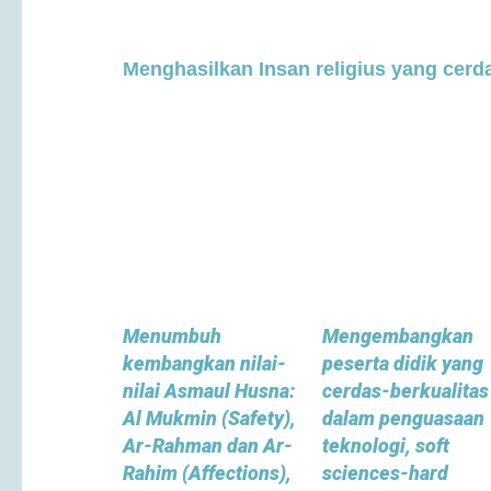
Menghasilkan Insan religius yang cerda
Menumbuh
Mengembangkan
kembangkan nilai-
peserta didik yang
nilai Asmaul Husna:
cerdas-berkualitas
Al Mukmin (Safety),
dalam penguasaan
Ar-Rahman dan Ar-
teknologi,
soft
Rahim (Affections),
sciences-hard