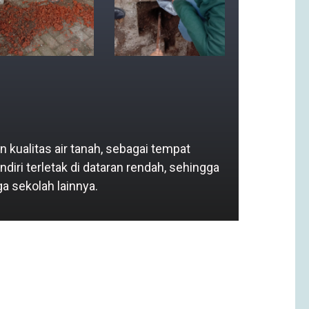
kualitas air tanah, sebagai tempat
ri terletak di dataran rendah, sehingga
a sekolah lainnya.