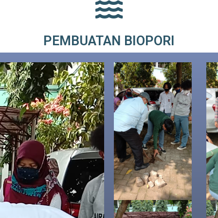
PEMBUATAN BIOPORI