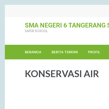
SMA NEGERI 6 TANGERANG 
SAFER SCHOOL
BERANDA
BERITA TERKINI
PROFIL
KONSERVASI AIR