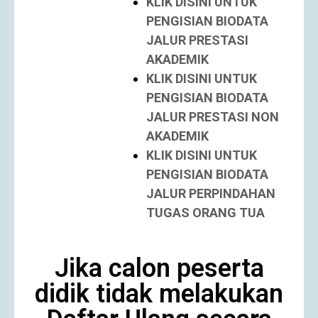
KLIK DISINI UNTUK
PENGISIAN BIODATA
JALUR PRESTASI
AKADEMIK
KLIK DISINI UNTUK
PENGISIAN BIODATA
JALUR PRESTASI NON
AKADEMIK
KLIK DISINI UNTUK
PENGISIAN BIODATA
JALUR PERPINDAHAN
TUGAS ORANG TUA
Jika calon peserta
didik tidak melakukan