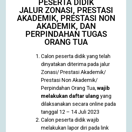
PESERTA DIDIK
JALUR ZONASI, PRESTASI
AKADEMIK, PRESTASI NON
AKADEMIK, DAN
PERPINDAHAN TUGAS
ORANG TUA
Calon peserta didik yang telah
dinyatakan diterima pada jalur
Zonasi/ Prestasi Akademik/
Prestasi Non Akademik/
Perpindahan Orang Tua,
wajib
melakukan daftar ulang
yang
dilaksanakan secara online pada
tanggal 12 – 14 Juli 2023
Calon peserta didik wajib
melakukan lapor diri pada link