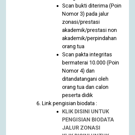
Scan bukti diterima (Poin
Nomor 3) pada jalur
zonasi/prestasi
akademik/prestasi non
akademik/perpindahan
orang tua
Scan pakta integritas
bermaterai 10.000 (Poin
Nomor 4) dan
ditandatangani oleh
orang tua dan calon
peserta didik
Link pengisian biodata :
KLIK DISINI UNTUK
PENGISIAN BIODATA
JALUR ZONASI