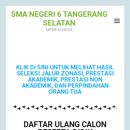
SMA NEGERI 6 TANGERANG
SELATAN
SAFER SCHOOL
KLIK DI SINI UNTUK MELIHAT HASIL
SELEKSI JALUR ZONASI, PRESTASI
AKADEMIK, PRESTASI NON
AKADEMIK, DAN PERPINDAHAN
ORANG TUA
DAFTAR ULANG CALON