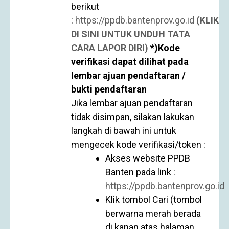
berikut
:
https://ppdb.bantenprov.go.id
(KLIK
DI SINI UNTUK UNDUH TATA
CARA LAPOR DIRI)
*)Kode
verifikasi dapat dilihat pada
lembar ajuan pendaftaran /
bukti pendaftaran
Jika lembar ajuan pendaftaran
tidak disimpan, silakan lakukan
langkah di bawah ini untuk
mengecek kode verifikasi/token :
Akses website PPDB
Banten pada link :
https://ppdb.bantenprov.go.id
Klik tombol Cari (tombol
berwarna merah berada
di kanan atas halaman