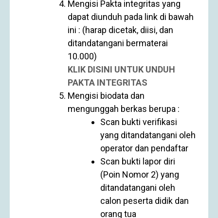
Mengisi Pakta integritas yang
dapat diunduh pada link di bawah
ini : (harap dicetak, diisi, dan
ditandatangani bermaterai
10.000)
KLIK DISINI UNTUK UNDUH
PAKTA INTEGRITAS
Mengisi biodata dan
mengunggah berkas berupa :
Scan bukti verifikasi
yang ditandatangani oleh
operator dan pendaftar
Scan bukti lapor diri
(Poin Nomor 2) yang
ditandatangani oleh
calon peserta didik dan
orang tua