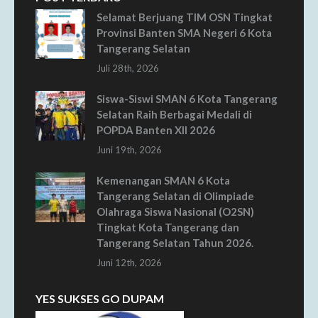
Selamat Berjuang TIM OSN Tingkat
Provinsi Banten SMA Negeri 6 Kota
Tangerang Selatan
Juli 28th, 2026
Siswa-Siswi SMAN 6 Kota Tangerang
Selatan Raih Berbagai Medali di
POPDA Banten XII 2026
Juni 19th, 2026
Kemenangan SMAN 6 Kota
Tangerang Selatan di Olimpiade
Olahraga Siswa Nasional (O2SN)
Tingkat Kota Tangerang dan
Tangerang Selatan Tahun 2026.
Juni 12th, 2026
YES SUKSES GO DUPAM