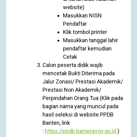
website)
Masukkan NISN
Pendaftar
Klik tombol printer
Masukkan tanggal lahir
pendaftar kemudian
Cetak
Calon peserta didik wajib
mencetak Bukti Diterima pada
Jalur Zonasi/ Prestasi Akademik/
Prestasi Non Akademik/
Perpindahan Orang Tua (Klik pada
bagian nama yang muncul pada
hasil seleksi di website PPDB
Banten, link
:
https://ppdb.bantenprov.go.id
)