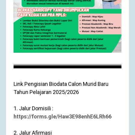
Link Pengisian Biodata Calon Murid Baru
Tahun Pelajaran 2025/2026
1. Jalur Domisili :
https://forms.gle/Haw3E98enhE6LRh66
2. Jalur Afirmasi