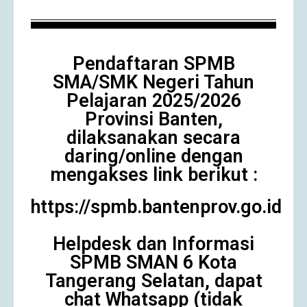
Pendaftaran SPMB
SMA/SMK Negeri Tahun
Pelajaran 2025/2026
Provinsi Banten,
dilaksanakan secara
daring/online dengan
mengakses link berikut :
https://spmb.bantenprov.go.id
Helpdesk dan Informasi
SPMB SMAN 6 Kota
Tangerang Selatan, dapat
chat Whatsapp (tidak