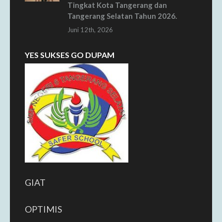
Tingkat Kota Tangerang dan
Tangerang Selatan Tahun 2026.
Juni 12th, 2026
YES SUKSES GO DUPAM
GIAT
OPTIMIS