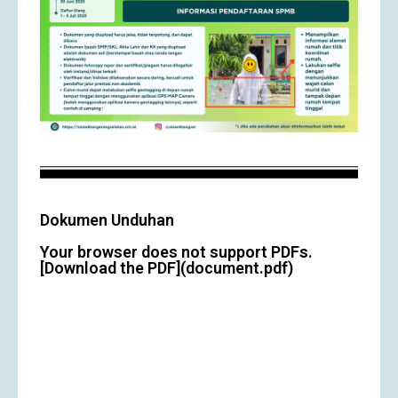
Dokumen Unduhan
Your browser does not support PDFs.
[Download the PDF](document.pdf)