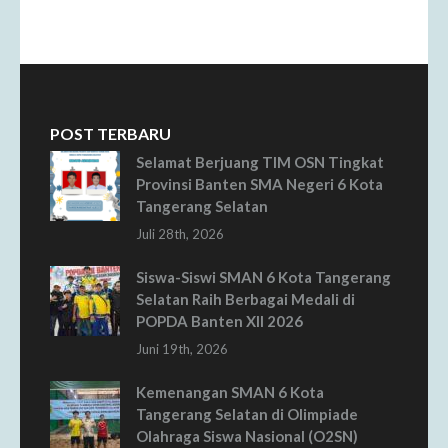
POST TERBARU
Selamat Berjuang TIM OSN Tingkat
Provinsi Banten SMA Negeri 6 Kota
Tangerang Selatan
Juli 28th, 2026
Siswa-Siswi SMAN 6 Kota Tangerang
Selatan Raih Berbagai Medali di
POPDA Banten XII 2026
Juni 19th, 2026
Kemenangan SMAN 6 Kota
Tangerang Selatan di Olimpiade
Olahraga Siswa Nasional (O2SN)