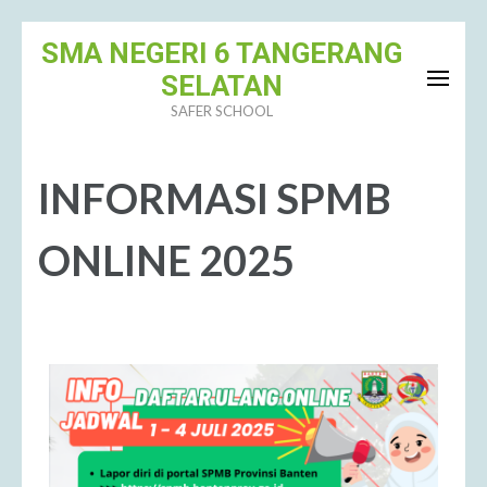
SMA NEGERI 6 TANGERANG
SELATAN
SAFER SCHOOL
INFORMASI SPMB
ONLINE 2025