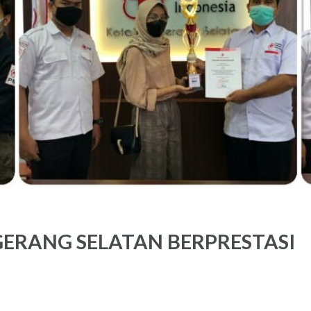
ERANG SELATAN BERPRESTASI