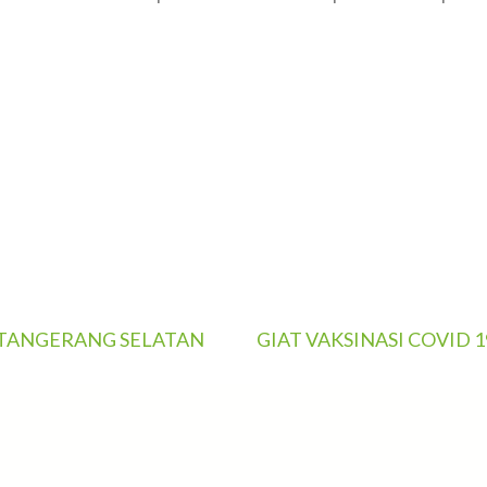
E-TANGERANG SELATAN
GIAT VAKSINASI COVID 