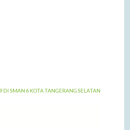
19 DI SMAN 6 KOTA TANGERANG SELATAN