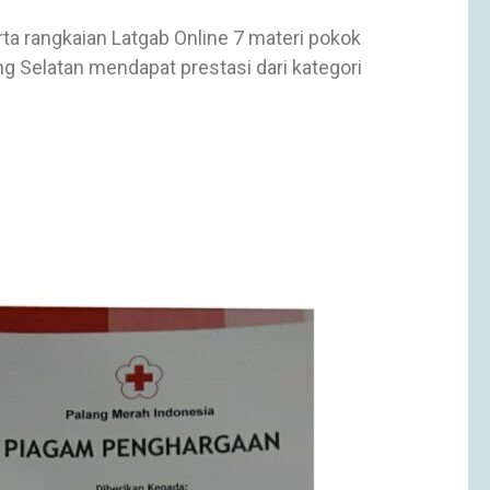
ta rangkaian Latgab Online 7 materi pokok
g Selatan mendapat prestasi dari kategori