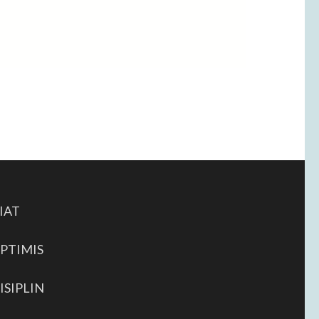
IAT
PTIMIS
ISIPLIN