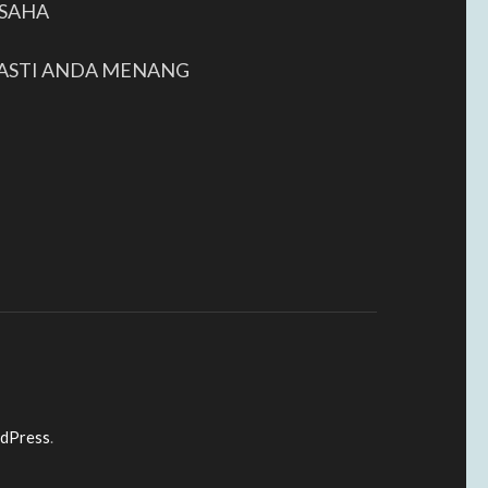
SAHA
ASTI ANDA MENANG
dPress
.