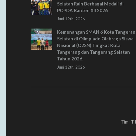
Selatan Raih Berbagai Medali di
POPDA Banten XII 2026
Juni 19th, 2026
Kemenangan SMAN 6 Kota Tangeran
Selatan di Olimpiade Olahraga Siswa
Nasional (O2SN) Tingkat Kota
Tangerang dan Tangerang Selatan
Tahun 2026.
Juni 12th, 2026
Tim IT