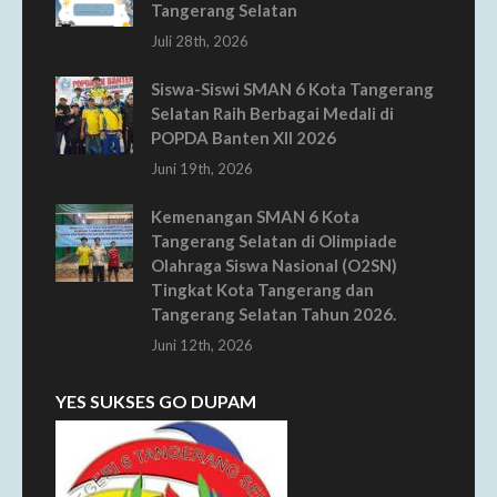
Tangerang Selatan
Juli 28th, 2026
Siswa-Siswi SMAN 6 Kota Tangerang
Selatan Raih Berbagai Medali di
POPDA Banten XII 2026
Juni 19th, 2026
Kemenangan SMAN 6 Kota
Tangerang Selatan di Olimpiade
Olahraga Siswa Nasional (O2SN)
Tingkat Kota Tangerang dan
Tangerang Selatan Tahun 2026.
Juni 12th, 2026
YES SUKSES GO DUPAM