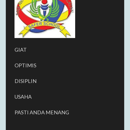
GIAT
OPTIMIS
DISIPLIN
USAHA
PASTI ANDA MENANG