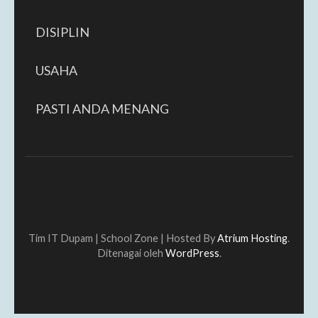
DISIPLIN
USAHA
PASTI ANDA MENANG
Tim IT Dupam |
School Zone | Hosted By
Atrium Hosting
.
Ditenagai oleh
WordPress
.