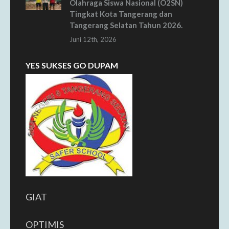
Olahraga Siswa Nasional (O2SN)
Tingkat Kota Tangerang dan
Tangerang Selatan Tahun 2026.
Juni 12th, 2026
YES SUKSES GO DUPAM
GIAT
OPTIMIS