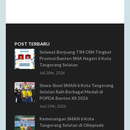
POST TERBARU
Selamat Berjuang TIM OSN Tingkat
Provinsi Banten SMA Negeri 6 Kota
Tangerang Selatan
Juli 28th, 2026
Siswa-Siswi SMAN 6 Kota Tangerang
Selatan Raih Berbagai Medali di
POPDA Banten XII 2026
Juni 19th, 2026
Kemenangan SMAN 6 Kota
Tangerang Selatan di Olimpiade