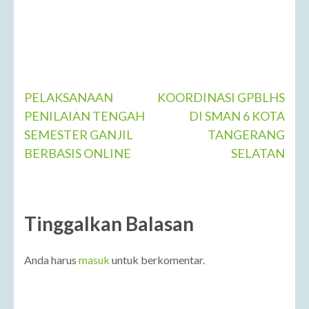
PELAKSANAAN
KOORDINASI GPBLHS
PENILAIAN TENGAH
DI SMAN 6 KOTA
SEMESTER GANJIL
TANGERANG
BERBASIS ONLINE
SELATAN
Tinggalkan Balasan
Anda harus
masuk
untuk berkomentar.