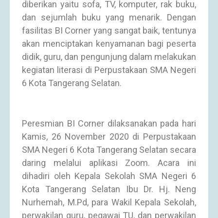
diberikan yaitu sofa, TV, komputer, rak buku,
dan sejumlah buku yang menarik. Dengan
fasilitas BI Corner yang sangat baik, tentunya
akan menciptakan kenyamanan bagi peserta
didik, guru, dan pengunjung dalam melakukan
kegiatan literasi di Perpustakaan SMA Negeri
6 Kota Tangerang Selatan.
Peresmian BI Corner dilaksanakan pada hari
Kamis, 26 November 2020 di Perpustakaan
SMA Negeri 6 Kota Tangerang Selatan secara
daring melalui aplikasi Zoom. Acara ini
dihadiri oleh Kepala Sekolah SMA Negeri 6
Kota Tangerang Selatan Ibu Dr. Hj. Neng
Nurhemah, M.Pd, para Wakil Kepala Sekolah,
perwakilan guru, pegawai TU, dan perwakilan