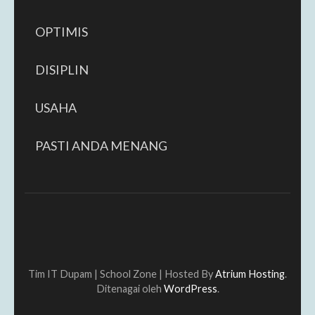
OPTIMIS
DISIPLIN
USAHA
PASTI ANDA MENANG
Tim IT Dupam |
School Zone | Hosted By
Atrium Hosting
.
Ditenagai oleh
WordPress
.