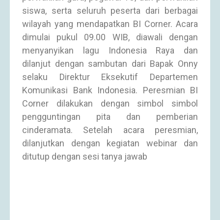
siswa, serta seluruh peserta dari berbagai
wilayah yang mendapatkan BI Corner. Acara
dimulai pukul 09.00 WIB, diawali dengan
menyanyikan lagu Indonesia Raya dan
dilanjut dengan sambutan dari Bapak Onny
selaku Direktur Eksekutif Departemen
Komunikasi Bank Indonesia. Peresmian BI
Corner dilakukan dengan simbol simbol
pengguntingan pita dan pemberian
cinderamata. Setelah acara peresmian,
dilanjutkan dengan kegiatan webinar dan
ditutup dengan sesi tanya jawab