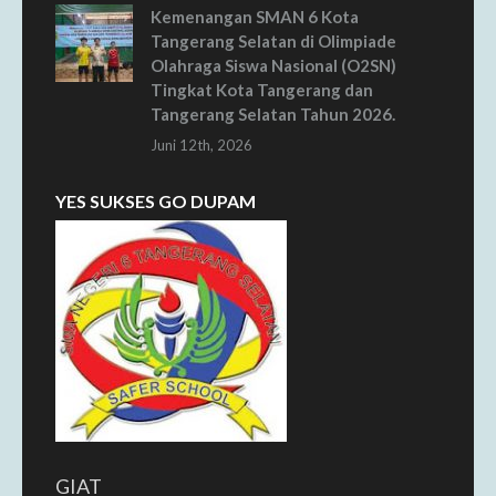
Kemenangan SMAN 6 Kota
Tangerang Selatan di Olimpiade
Olahraga Siswa Nasional (O2SN)
Tingkat Kota Tangerang dan
Tangerang Selatan Tahun 2026.
Juni 12th, 2026
YES SUKSES GO DUPAM
GIAT