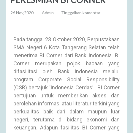
26 Nov,2020
Admin
Tinggalkan komentar
Pada tanggal 23 Oktober 2020, Perpustakaan
SMA Negeri 6 Kota Tangerang Selatan telah
menerima BI Corner dari Bank Indonesia. BI
Corner merupakan pojok bacaan yang
difasilitasi oleh Bank Indonesia melalui
program Corporate Social Responsibility
(CSR) bertajuk ‘Indonesia Cerdas’ . BI Corner
bertujuan untuk memberikan akses dan
perolehan informasi atau literatur terkini yang
berkualitas baik dari dalam maupun luar
negeri, terutama di bidang ekonomi dan
keuangan. Adapun fasilitas BI Corner yang